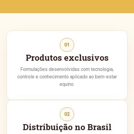
01
Produtos exclusivos
Formulações desenvolvidas com tecnologia,
controle e conhecimento aplicado ao bem-estar
equino.
02
Distribuição no Brasil