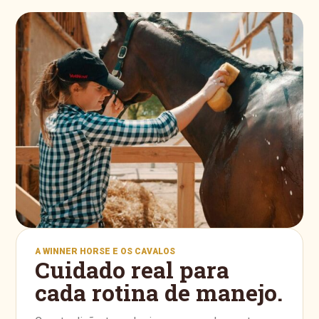
A WINNER HORSE E OS CAVALOS
Cuidado real para
cada rotina de manejo.