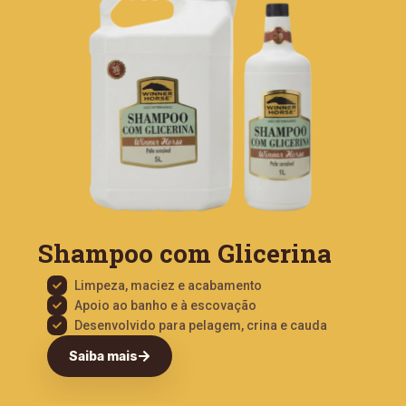
Shampoo com Glicerina
Limpeza, maciez e acabamento
Apoio ao banho e à escovação
Desenvolvido para pelagem, crina e cauda
Saiba mais