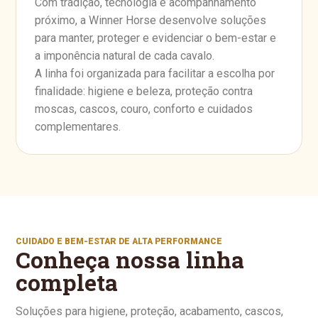
Com tradição, tecnologia e acompanhamento
próximo, a Winner Horse desenvolve soluções
para manter, proteger e evidenciar o bem-estar e
a imponência natural de cada cavalo.
A linha foi organizada para facilitar a escolha por
finalidade: higiene e beleza, proteção contra
moscas, cascos, couro, conforto e cuidados
complementares.
CUIDADO E BEM-ESTAR DE ALTA PERFORMANCE
Conheça nossa linha
completa
Soluções para higiene, proteção, acabamento, cascos,