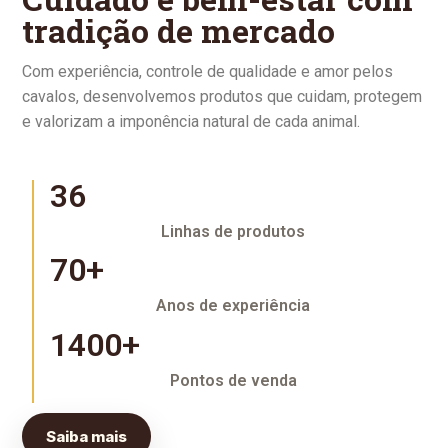
tradição de mercado
Com experiência, controle de qualidade e amor pelos
cavalos, desenvolvemos produtos que cuidam, protegem
e valorizam a imponência natural de cada animal.
36
Linhas de produtos
70+
Anos de experiência
1400+
Pontos de venda
Saiba mais