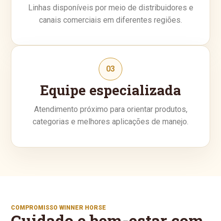
Linhas disponíveis por meio de distribuidores e
canais comerciais em diferentes regiões.
03
Equipe especializada
Atendimento próximo para orientar produtos,
categorias e melhores aplicações de manejo.
COMPROMISSO WINNER HORSE
Cuidado e bem-estar com