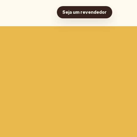
Seja um revendedor