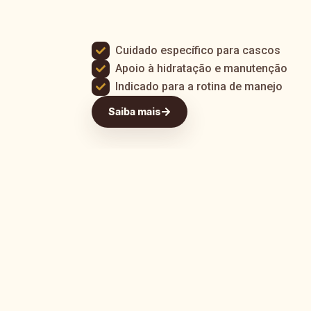
Cuidado específico para cascos
Apoio à hidratação e manutenção
Indicado para a rotina de manejo
Saiba mais