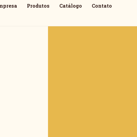
mpresa
Produtos
Catálogo
Contato