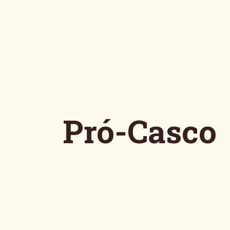
Pró-Casco